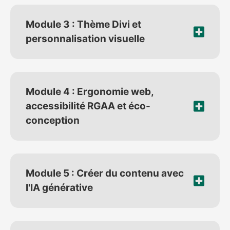
Module 3 : Thème Divi et
personnalisation visuelle
Module 4 : Ergonomie web,
accessibilité RGAA et éco-
conception
Module 5 : Créer du contenu avec
l'IA générative