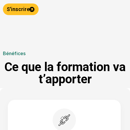
S'inscrire
Bénéfices
Ce que la formation va
t’apporter