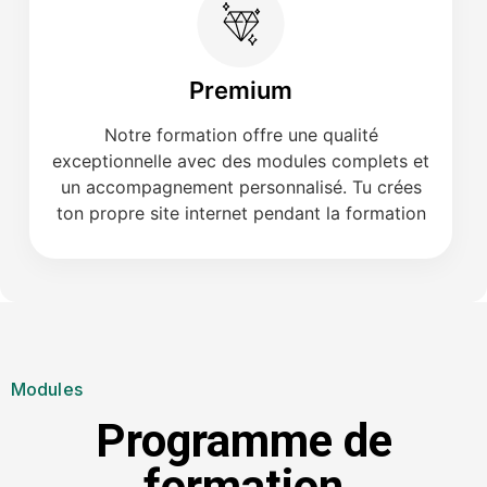
Premium
Notre formation offre une qualité
exceptionnelle avec des modules complets et
un accompagnement personnalisé. Tu crées
ton propre site internet pendant la formation
Modules
Programme de
formation