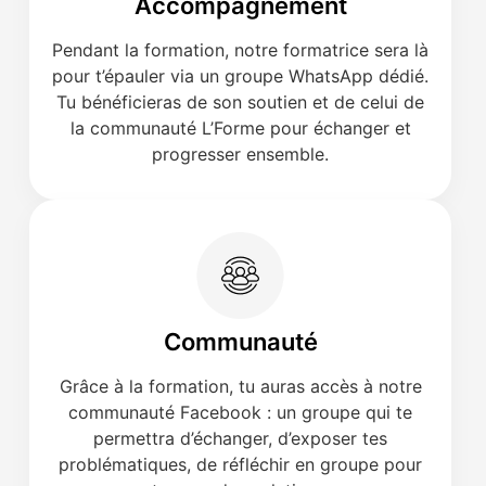
Accompagnement
Pendant la formation, notre formatrice sera là
pour t’épauler via un groupe WhatsApp dédié.
Tu bénéficieras de son soutien et de celui de
la communauté L’Forme pour échanger et
progresser ensemble.
Communauté
Grâce à la formation, tu auras accès à notre
communauté Facebook : un groupe qui te
permettra d’échanger, d’exposer tes
problématiques, de réfléchir en groupe pour