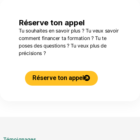
Réserve ton appel
Tu souhaites en savoir plus ? Tu veux savoir
comment financer ta formation ? Tu te
poses des questions ? Tu veux plus de
précisions ?
Réserve ton appel
Témoignages