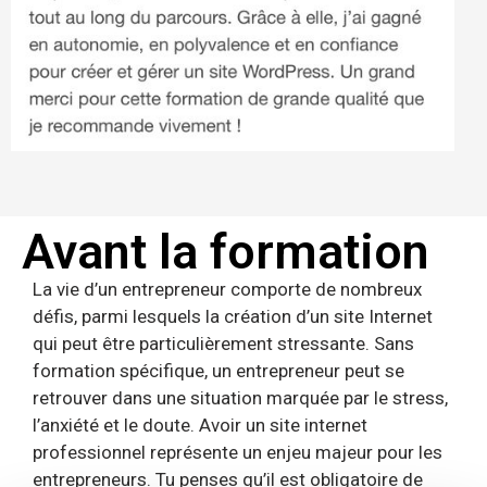
Avant la formation
La vie d’un entrepreneur comporte de nombreux
défis, parmi lesquels la création d’un site Internet
qui peut être particulièrement stressante. Sans
formation spécifique, un entrepreneur peut se
retrouver dans une situation marquée par le stress,
l’anxiété et le doute. Avoir un site internet
professionnel représente un enjeu majeur pour les
entrepreneurs. Tu penses qu’il est obligatoire de