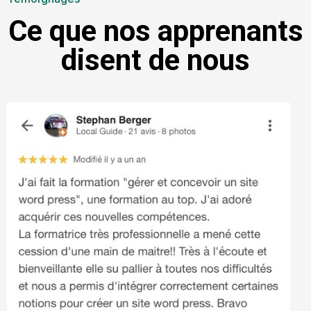
Ce que nos apprenants
disent de nous