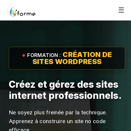
☰
CRÉATION DE
●
FORMATION :
SITES WORDPRESS
Créez et gérez des sites
internet professionnels.
Ne soyez plus freinée par la technique.
Apprenez à construire un site no code
efficace.