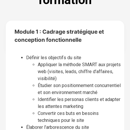
Module 1 : Cadrage stratégique et
conception fonctionnelle
Définir les objectifs du site
Appliquer la méthode SMART aux projets
web (visites, leads, chiffre d’affaires,
visibilité)
Étudier son positionnement concurrentiel
et son environnement marché
Identifier les personas clients et adapter
les attentes marketing
Convertir ces buts en besoins
techniques pour le site
Élaborer l’arborescence du site