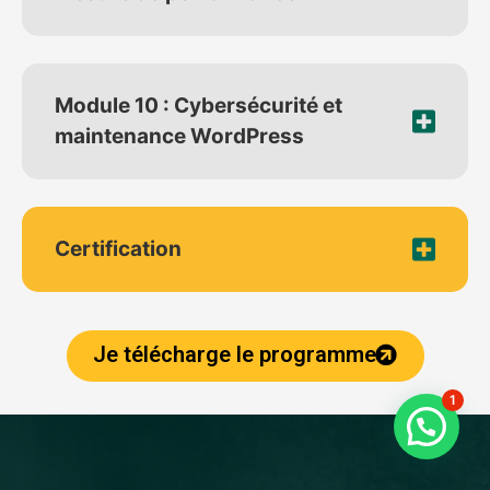
Module 10 : Cybersécurité et
maintenance WordPress
Certification
Je télécharge le programme
1