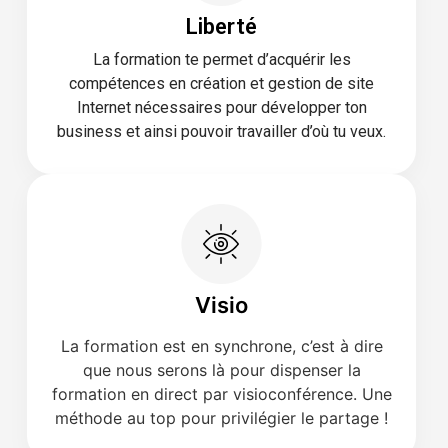
Liberté
La formation te permet d’acquérir les
compétences en création et gestion de site
Internet nécessaires pour développer ton
business et ainsi pouvoir travailler d’où tu veux.
Visio
La formation est en synchrone, c’est à dire
que nous serons là pour dispenser la
formation en direct par visioconférence. Une
méthode au top pour privilégier le partage !