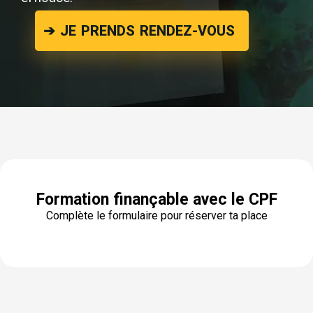
➔ JE PRENDS RENDEZ-VOUS
Formation finançable avec le CPF
Complète le formulaire pour réserver ta place