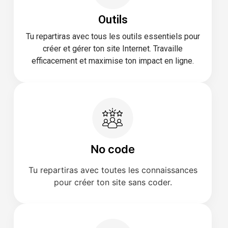
Outils
Tu repartiras avec tous les outils essentiels pour
créer et gérer ton site Internet. Travaille
efficacement et maximise ton impact en ligne.
No code
Tu repartiras avec toutes les connaissances
pour créer ton site sans coder.