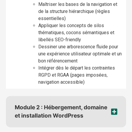
Maîtriser les bases de la navigation et
de la structure hiérarchique (règles
essentielles)
Appliquer les concepts de silos
thématiques, cocons sémantiques et
libellés SEO-friendly
Dessiner une arborescence fluide pour
une expérience utilisateur optimale et un
bon référencement
Intégrer dès le départ les contraintes
RGPD et RGAA (pages imposées,
navigation accessible)
Module 2 : Hébergement, domaine
et installation WordPress