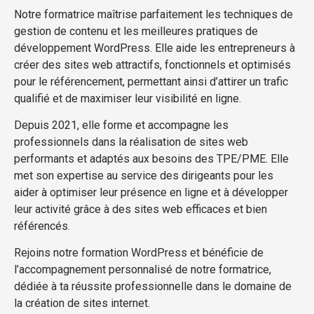
Notre formatrice maîtrise parfaitement les techniques de
gestion de contenu et les meilleures pratiques de
développement WordPress. Elle aide les entrepreneurs à
créer des sites web attractifs, fonctionnels et optimisés
pour le référencement, permettant ainsi d’attirer un trafic
qualifié et de maximiser leur visibilité en ligne.
Depuis 2021, elle forme et accompagne les
professionnels dans la réalisation de sites web
performants et adaptés aux besoins des TPE/PME. Elle
met son expertise au service des dirigeants pour les
aider à optimiser leur présence en ligne et à développer
leur activité grâce à des sites web efficaces et bien
référencés.
Rejoins notre formation WordPress et bénéficie de
l’accompagnement personnalisé de notre formatrice,
dédiée à ta réussite professionnelle dans le domaine de
la création de sites internet.