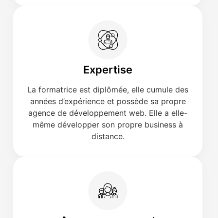
Expertise
La formatrice est diplômée, elle cumule des
années d’expérience et possède sa propre
agence de développement web. Elle a elle-
même développer son propre business à
distance.