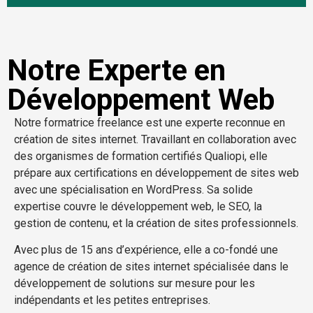
Notre Experte en
Développement Web
Notre formatrice freelance est une experte reconnue en
création de sites internet. Travaillant en collaboration avec
des organismes de formation certifiés Qualiopi, elle
prépare aux certifications en développement de sites web
avec une spécialisation en WordPress. Sa solide
expertise couvre le développement web, le SEO, la
gestion de contenu, et la création de sites professionnels.
Avec plus de 15 ans d’expérience, elle a co-fondé une
agence de création de sites internet spécialisée dans le
développement de solutions sur mesure pour les
indépendants et les petites entreprises.