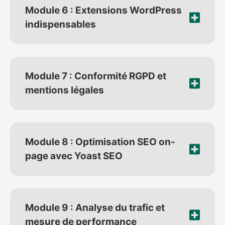
Module 6 : Extensions WordPress
indispensables
Module 7 : Conformité RGPD et
mentions légales
Module 8 : Optimisation SEO on-
page avec Yoast SEO
Module 9 : Analyse du trafic et
mesure de performance