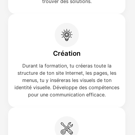
trouver des solutions.
Création
Durant la formation, tu créeras toute la
structure de ton site Internet, les pages, les
menus, tu y inséreras les visuels de ton
identité visuelle. Développe des compétences
pour une communication efficace.