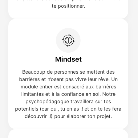
te positionner.
Mindset
Beaucoup de personnes se mettent des
barrières et n’osent pas vivre leur rêve. Un
module entier est consacré aux barrières
limitantes et à la confiance en soi. Notre
psychopédagogue travaillera sur tes
potentiels (car oui, tu en as !! et on te les fera
découvrir !!) pour élaborer ton projet.