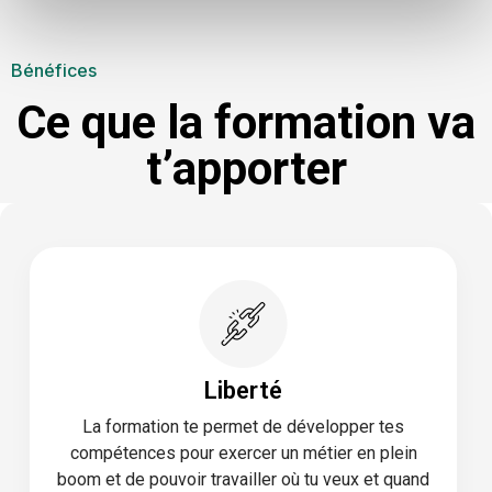
Bénéfices
Ce que la formation va
t’apporter
Liberté
La formation te permet de développer tes
compétences pour exercer un métier en plein
boom et de pouvoir travailler où tu veux et quand