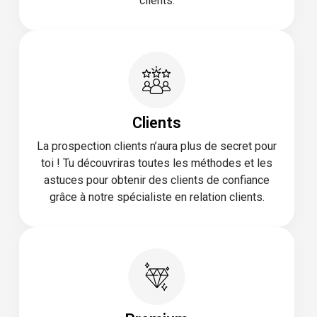
clients.
Clients
La prospection clients n’aura plus de secret pour
toi ! Tu découvriras toutes les méthodes et les
astuces pour obtenir des clients de confiance
grâce à notre spécialiste en relation clients.