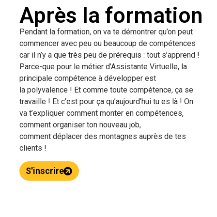
Après la formation
Pendant la formation, on va te démontrer qu’on peut
commencer avec peu ou beaucoup de compétences
car il n’y a que très peu de prérequis : tout s’apprend !
Parce-que pour le métier d’Assistante Virtuelle, la
principale compétence à développer est
la polyvalence ! Et comme toute compétence, ça se
travaille ! Et c’est pour ça qu’aujourd’hui tu es là ! On
va t’expliquer comment monter en compétences,
comment organiser ton nouveau job,
comment déplacer des montagnes auprès de tes
clients !
S'inscrire