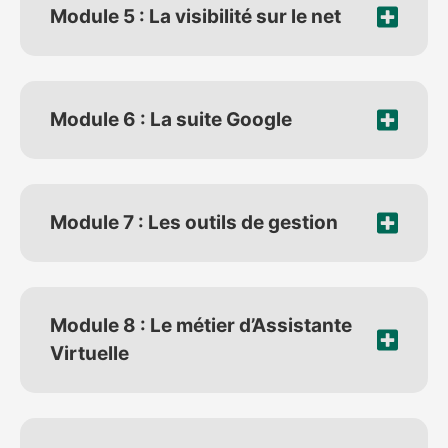
Module 5 : La visibilité sur le net
Module 6 : La suite Google
Module 7 : Les outils de gestion
Module 8 : Le métier d’Assistante
Virtuelle