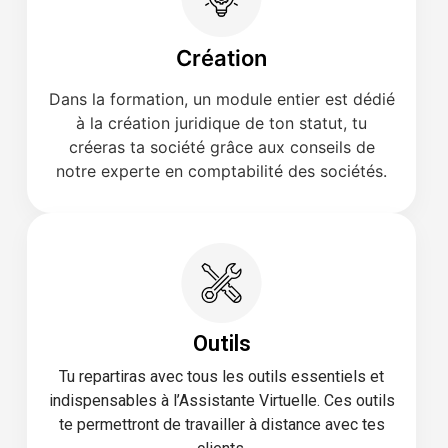
Création
Dans la formation, un module entier est dédié
à la création juridique de ton statut, tu
créeras ta société grâce aux conseils de
notre experte en comptabilité des sociétés.
Outils
Tu repartiras avec tous les outils essentiels et
indispensables à l’Assistante Virtuelle. Ces outils
te permettront de travailler à distance avec tes