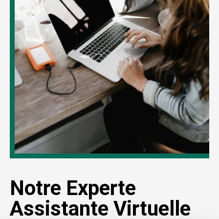
Notre Experte
Assistante Virtuelle