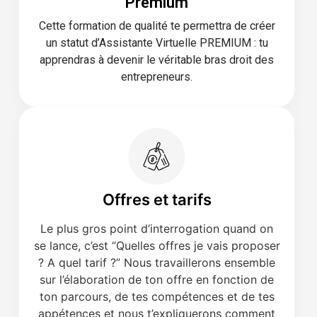
Premium
Cette formation de qualité te permettra de créer
un statut d’Assistante Virtuelle PREMIUM : tu
apprendras à devenir le véritable bras droit des
entrepreneurs.
Offres et tarifs
Le plus gros point d’interrogation quand on
se lance, c’est “Quelles offres je vais proposer
? A quel tarif ?” Nous travaillerons ensemble
sur l’élaboration de ton offre en fonction de
ton parcours, de tes compétences et de tes
appétences et nous t’expliquerons comment