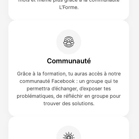
L’Forme.
Communauté
Grâce à la formation, tu auras accès à notre
communauté Facebook : un groupe qui te
permettra d’échanger, d’exposer tes
problématiques, de réfléchir en groupe pour
trouver des solutions.