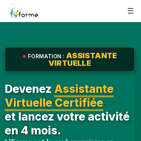
☰
ASSISTANTE
●
FORMATION :
VIRTUELLE
Devenez
Assistante
Virtuelle Certifiée
et lancez votre activité
en 4 mois.