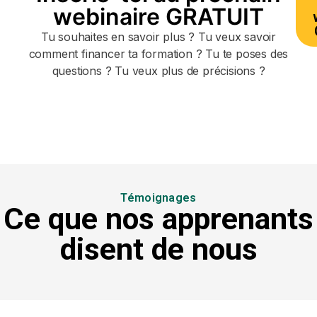
webinaire GRATUIT
Tu souhaites en savoir plus ? Tu veux savoir
comment financer ta formation ? Tu te poses des
questions ? Tu veux plus de précisions ?
Témoignages
Ce que nos apprenants
disent de nous