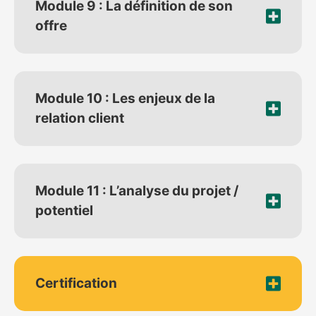
Module 9 : La définition de son
offre
Module 10 : Les enjeux de la
relation client
Module 11 : L’analyse du projet /
potentiel
Certification