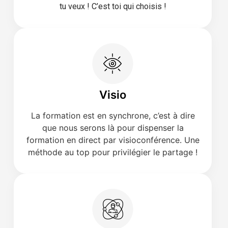
tu veux ! C’est toi qui choisis !
Visio
La formation est en synchrone, c’est à dire
que nous serons là pour dispenser la
formation en direct par visioconférence. Une
méthode au top pour privilégier le partage !