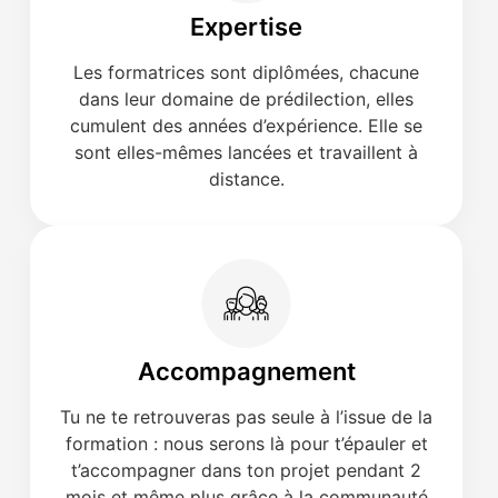
Expertise
Les formatrices sont diplômées, chacune
dans leur domaine de prédilection, elles
cumulent des années d’expérience. Elle se
sont elles-mêmes lancées et travaillent à
distance.
Accompagnement
Tu ne te retrouveras pas seule à l’issue de la
formation : nous serons là pour t’épauler et
t’accompagner dans ton projet pendant 2
mois et même plus grâce à la communauté