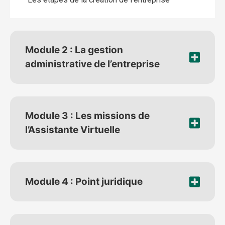
Module 2 : La gestion
administrative de l’entreprise
Module 3 : Les missions de
l’Assistante Virtuelle
Module 4 : Point juridique