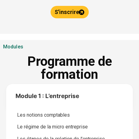
S'inscrire
Modules
Programme de
formation
Module 1 : L’entreprise
Les notions comptables
Le régime de la micro entreprise
Les étapes de la création de l’entreprise