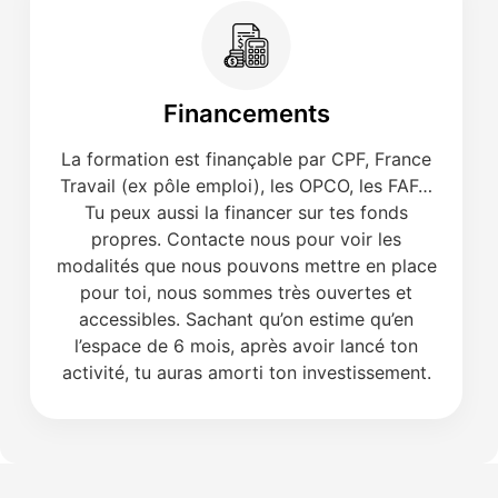
Financements
La formation est finançable par CPF, France
Travail (ex pôle emploi), les OPCO, les FAF…
Tu peux aussi la financer sur tes fonds
propres. Contacte nous pour voir les
modalités que nous pouvons mettre en place
pour toi, nous sommes très ouvertes et
accessibles. Sachant qu’on estime qu’en
l’espace de 6 mois, après avoir lancé ton
activité, tu auras amorti ton investissement.