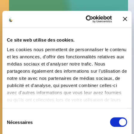
Ce site web utilise des cookies.
Les cookies nous permettent de personnaliser le contenu
et les annonces, d'offrir des fonctionnalités relatives aux
médias sociaux et d'analyser notre trafic. Nous
partageons également des informations sur l'utilisation de
notre site avec nos partenaires de médias sociaux, de
publicité et d'analyse, qui peuvent combiner celles-ci
avec d'autres informations que vous leur avez fournies
ou qu'ils ont collectées lors de votre utilisation de leurs
services.
Sélection
Nécessaires
du
consentement