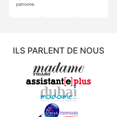
patronne.
ILS PARLENT DE NOUS