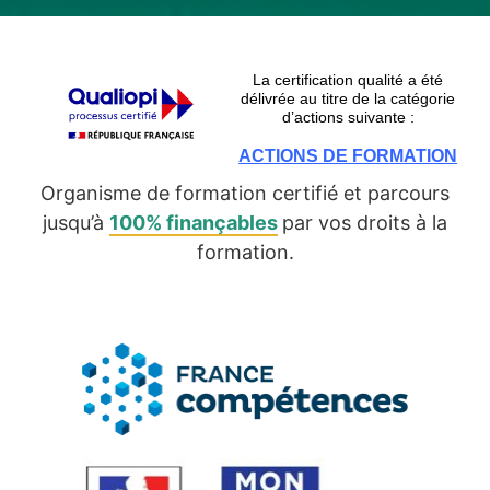
La certification qualité a été
délivrée au titre de la catégorie
d’actions suivante :
ACTIONS DE FORMATION
Organisme de formation certifié et parcours
jusqu’à
100% finançables
par vos droits à la
formation.