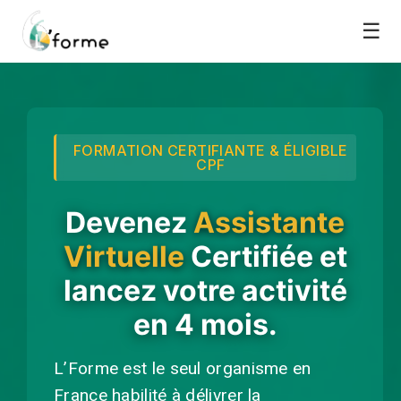
☰
FORMATION CERTIFIANTE & ÉLIGIBLE
CPF
Devenez
Assistante
Virtuelle
Certifiée et
lancez votre activité
en 4 mois.
L’Forme est le seul organisme en
France habilité à délivrer la