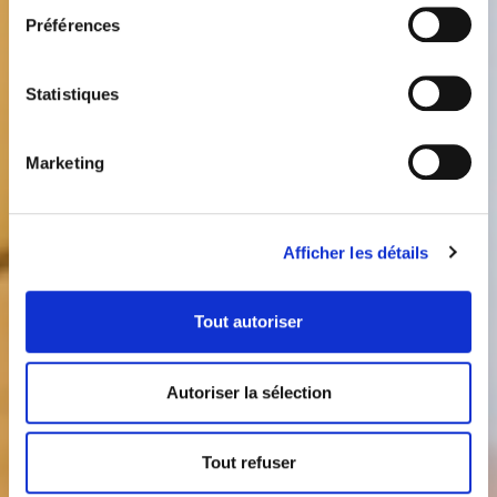
Préférences
Statistiques
Marketing
Afficher les détails
Tout autoriser
Autoriser la sélection
Tout refuser