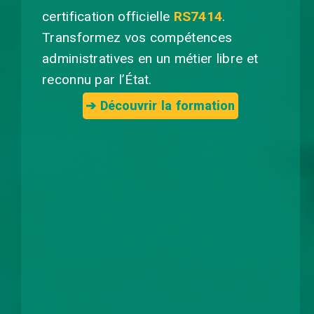
certification officielle
RS7414
.
Transformez vos compétences
administratives en un métier libre et
reconnu par l’État.
➔ Découvrir la formation