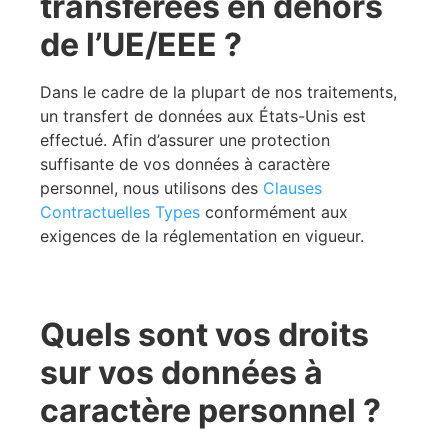
transférées en dehors
de l’UE/EEE ?
Dans le cadre de la plupart de nos traitements,
un transfert de données aux États-Unis est
effectué. Afin d’assurer une protection
suffisante de vos données à caractère
personnel, nous utilisons des
Clauses
Contractuelles Types
conformément aux
exigences de la réglementation en vigueur.
Quels sont vos droits
sur vos données à
caractère personnel ?