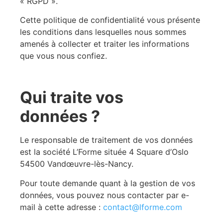
« RGPD ».
Cette politique de confidentialité vous présente
les conditions dans lesquelles nous sommes
amenés à collecter et traiter les informations
que vous nous confiez.
Qui traite vos
données ?
Le responsable de traitement de vos données
est la société L’Forme située 4 Square d’Oslo
54500 Vandœuvre-lès-Nancy.
Pour toute demande quant à la gestion de vos
données, vous pouvez nous contacter par e-
mail à cette adresse :
contact@lforme.com