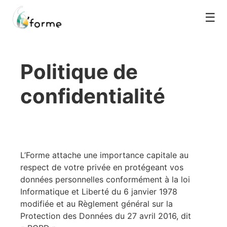
☰
Politique de
confidentialité
L’Forme attache une importance capitale au
respect de votre privée en protégeant vos
données personnelles conformément à la loi
Informatique et Liberté du 6 janvier 1978
modifiée et au Règlement général sur la
Protection des Données du 27 avril 2016, dit