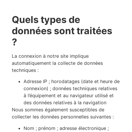
Quels types de
données sont traitées
?
La connexion à notre site implique
automatiquement la collecte de données
techniques :
Adresse IP ; horodatages (date et heure de
connexion) ; données techniques relatives
à l’équipement et au navigateur utilisé et
des données relatives à la navigation
Nous sommes également susceptibles de
collecter les données personnelles suivantes :
Nom ; prénom ; adresse électronique ;