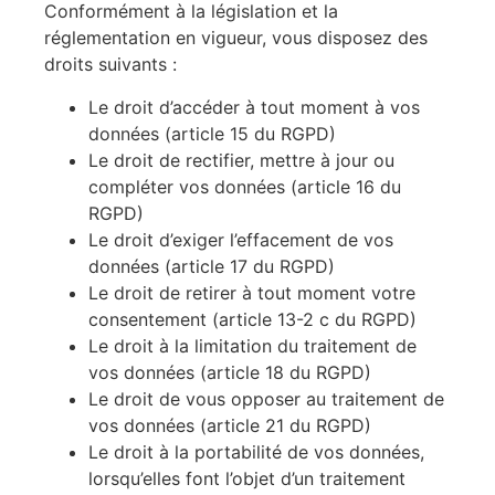
Conformément à la législation et la
réglementation en vigueur, vous disposez des
droits suivants :
Le droit d’accéder à tout moment à vos
données (article 15 du RGPD)
Le droit de rectifier, mettre à jour ou
compléter vos données (article 16 du
RGPD)
Le droit d’exiger l’effacement de vos
données (article 17 du RGPD)
Le droit de retirer à tout moment votre
consentement (article 13-2 c du RGPD)
Le droit à la limitation du traitement de
vos données (article 18 du RGPD)
Le droit de vous opposer au traitement de
vos données (article 21 du RGPD)
Le droit à la portabilité de vos données,
lorsqu’elles font l’objet d’un traitement