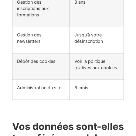
Gestion des
3 ans
inscriptions aux
formations
Gestion des
Jusqu’à votre
newsletters
désinscription
Dépôt des cookies
Voir la politique
relatives aux cookies
Administration du site
6 mois
Vos données sont-elles