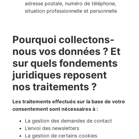
adresse postale, numéro de téléphone,
situation professionnelle et personnelle
Pourquoi collectons-
nous vos données ? Et
sur quels fondements
juridiques reposent
nos traitements ?
Les traitements effectués sur la base de votre
consentement sont nécessaires à :
La gestion des demandes de contact
L’envoi des newsletters
La gestion de certains cookies