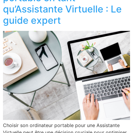
qu’Assistante Virtuelle : Le
guide expert
Choisir son ordinateur portable pour une Assistante
Virtuelle peut être une décision cruciale pour optimiser