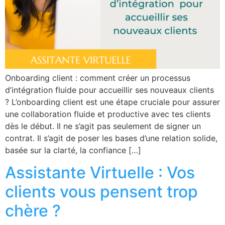
Onboarding client : comment créer un processus
d’intégration fluide pour accueillir ses nouveaux clients
? L’onboarding client est une étape cruciale pour assurer
une collaboration fluide et productive avec tes clients
dès le début. Il ne s’agit pas seulement de signer un
contrat. Il s’agit de poser les bases d’une relation solide,
basée sur la clarté, la confiance […]
Assistante Virtuelle : Vos
clients vous pensent trop
chère ?