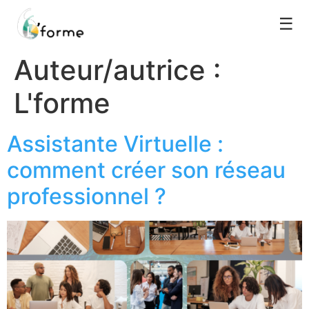
☰
Auteur/autrice :
L'forme
Assistante Virtuelle :
comment créer son réseau
professionnel ?