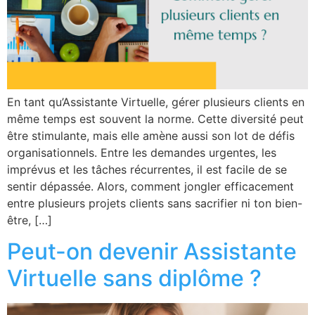
En tant qu’Assistante Virtuelle, gérer plusieurs clients en
même temps est souvent la norme. Cette diversité peut
être stimulante, mais elle amène aussi son lot de défis
organisationnels. Entre les demandes urgentes, les
imprévus et les tâches récurrentes, il est facile de se
sentir dépassée. Alors, comment jongler efficacement
entre plusieurs projets clients sans sacrifier ni ton bien-
être, […]
Peut-on devenir Assistante
Virtuelle sans diplôme ?