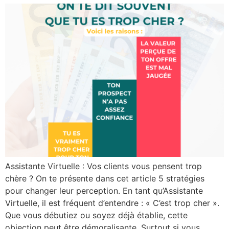
Assistante Virtuelle : Vos clients vous pensent trop
chère ? On te présente dans cet article 5 stratégies
pour changer leur perception. En tant qu’Assistante
Virtuelle, il est fréquent d’entendre : « C’est trop cher ».
Que vous débutiez ou soyez déjà établie, cette
objection peut être démoralisante. Surtout si vous