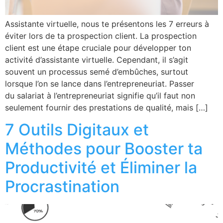
Assistante virtuelle, nous te présentons les 7 erreurs à
éviter lors de ta prospection client. La prospection
client est une étape cruciale pour développer ton
activité d’assistante virtuelle. Cependant, il s’agit
souvent un processus semé d’embûches, surtout
lorsque l’on se lance dans l’entrepreneuriat. Passer
du salariat à l’entrepreneuriat signifie qu’il faut non
seulement fournir des prestations de qualité, mais […]
7 Outils Digitaux et
Méthodes pour Booster ta
Productivité et Éliminer la
Procrastination