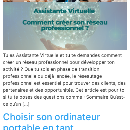
Tu es Assistante Virtuelle et tu te demandes comment
créer un réseau professionnel pour développer ton
activité ? Que tu sois en phase de transition
professionnelle ou déjà lancée, le réseautage
professionnel est essentiel pour trouver des clients, des
partenaires et des opportunités. Cet article est pour toi
si tu te poses des questions comme : Sommaire Qu’est-
ce qu’un […]
Choisir son ordinateur
portable en tant