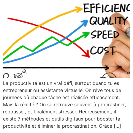
La productivité est un vrai défi, surtout quand tu es
entrepreneur ou assistante virtuelle. On rêve tous de
journées où chaque tâche est réalisée efficacement.
Mais la réalité ? On se retrouve souvent à procrastiner,
repousser, et finalement stresser. Heureusement, il
existe 7 méthodes et outils digitaux pour booster ta
productivité et éliminer la procrastination. Grâce […]