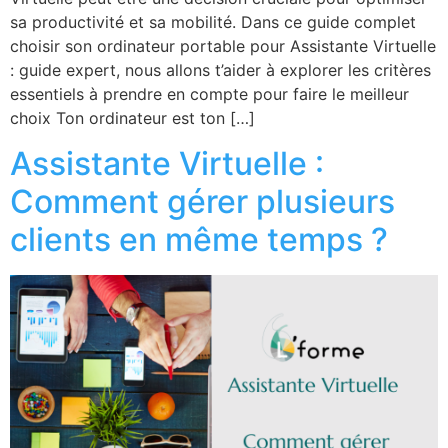
sa productivité et sa mobilité. Dans ce guide complet
choisir son ordinateur portable pour Assistante Virtuelle
: guide expert, nous allons t’aider à explorer les critères
essentiels à prendre en compte pour faire le meilleur
choix Ton ordinateur est ton […]
Assistante Virtuelle :
Comment gérer plusieurs
clients en même temps ?