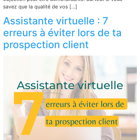
savez que la qualité de vos […]
Assistante virtuelle : 7
erreurs à éviter lors de ta
prospection client