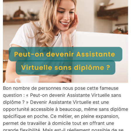
Bon nombre de personnes nous pose cette fameuse
question : « Peut-on devenir Assistante Virtuelle sans
diplôme ? » Devenir Assistante Virtuelle est une
opportunité accessible à beaucoup, même sans diplôme
spécifique en poche. Ce métier, en pleine expansion,
permet de travailler à domicile tout en offrant une
grande flexibilité. Mais est-il réellement possible de se