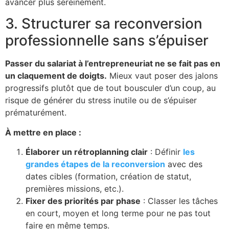
avancer plus sereinement.
3. Structurer sa reconversion
professionnelle sans s’épuiser
Passer du salariat à l’entrepreneuriat ne se fait pas en
un claquement de doigts.
Mieux vaut poser des jalons
progressifs plutôt que de tout bousculer d’un coup, au
risque de générer du stress inutile ou de s’épuiser
prématurément.
À mettre en place :
Élaborer un rétroplanning clair
: Définir
les
grandes étapes de la reconversion
avec des
dates cibles (formation, création de statut,
premières missions, etc.).
Fixer des priorités par phase
: Classer les tâches
en court, moyen et long terme pour ne pas tout
faire en même temps.