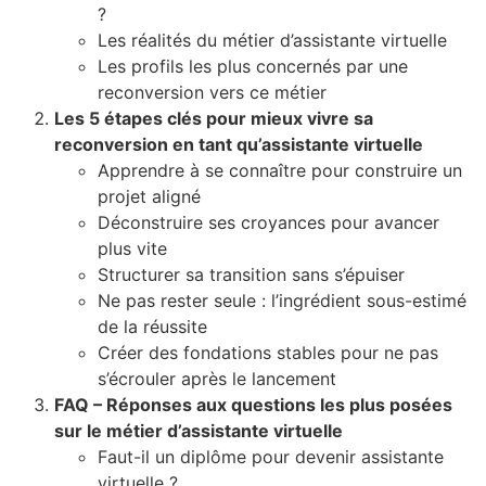
?
Les réalités du métier d’assistante virtuelle
Les profils les plus concernés par une
reconversion vers ce métier
Les 5 étapes clés pour mieux vivre sa
reconversion en tant qu’assistante virtuelle
Apprendre à se connaître pour construire un
projet aligné
Déconstruire ses croyances pour avancer
plus vite
Structurer sa transition sans s’épuiser
Ne pas rester seule : l’ingrédient sous-estimé
de la réussite
Créer des fondations stables pour ne pas
s’écrouler après le lancement
FAQ – Réponses aux questions les plus posées
sur le métier d’assistante virtuelle
Faut-il un diplôme pour devenir assistante
virtuelle ?