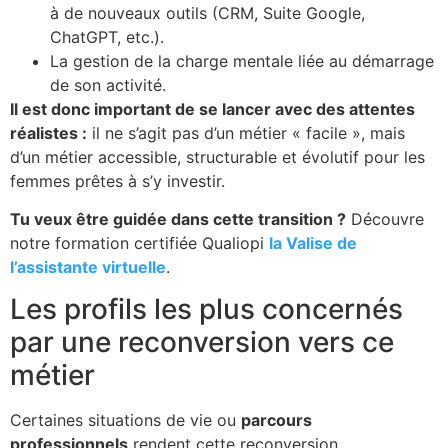
à de nouveaux outils (CRM, Suite Google,
ChatGPT, etc.).
La gestion de la charge mentale liée au démarrage
de son activité.
Il est donc important de se lancer avec des attentes
réalistes :
il ne s’agit pas d’un métier « facile », mais
d’un métier accessible, structurable et évolutif pour les
femmes prêtes à s’y investir.
Tu veux être guidée dans cette transition ?
Découvre
notre formation certifiée Qualiopi
la Valise de
l’assistante virtuelle
.
Les profils les plus concernés
par une reconversion vers ce
métier
Certaines situations de vie ou
parcours
professionnels
rendent cette reconversion