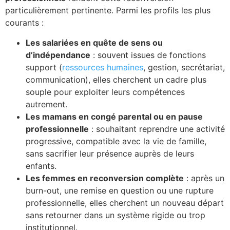
particulièrement pertinente. Parmi les profils les plus
courants :
Les salariées en quête de sens ou
d’indépendance
: souvent issues de fonctions
support (
ressources humaines
, gestion, secrétariat,
communication), elles cherchent un cadre plus
souple pour exploiter leurs compétences
autrement.
Les mamans en congé parental ou en pause
professionnelle
: souhaitant reprendre une activité
progressive, compatible avec la vie de famille,
sans sacrifier leur présence auprès de leurs
enfants.
Les femmes en reconversion complète
: après un
burn-out, une remise en question ou une rupture
professionnelle, elles cherchent un nouveau départ
sans retourner dans un système rigide ou trop
institutionnel.