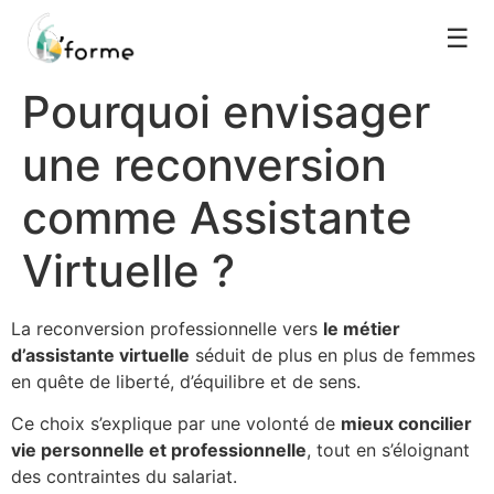
☰
Pourquoi envisager
une reconversion
comme Assistante
Virtuelle ?
La reconversion professionnelle vers
le métier
d’assistante virtuelle
séduit de plus en plus de femmes
en quête de liberté, d’équilibre et de sens.
Ce choix s’explique par une volonté de
mieux concilier
vie personnelle et professionnelle
, tout en s’éloignant
des contraintes du salariat.