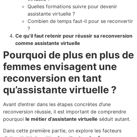
Quelles formations suivre pour devenir
assistante virtuelle ?
Combien de temps faut-il pour se reconvertir
?
Ce qu’il faut retenir pour réussir sa reconversion
comme assistante virtuelle
Pourquoi de plus en plus de
femmes envisagent une
reconversion en tant
qu’assistante virtuelle ?
Avant d’entrer dans les étapes concrètes d’une
reconversion réussie, il est important de comprendre
pourquoi
le métier d’assistante virtuelle
séduit autant.
Dans cette première partie, on explore les facteurs