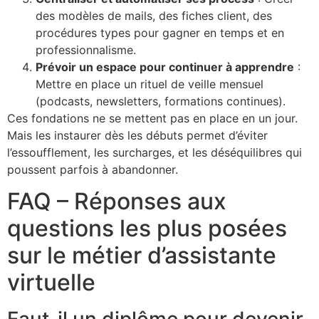
des modèles de mails, des fiches client, des
procédures types pour gagner en temps et en
professionnalisme.
Prévoir un espace pour continuer à apprendre
:
Mettre en place un rituel de veille mensuel
(podcasts, newsletters, formations continues).
Ces fondations ne se mettent pas en place en un jour.
Mais les instaurer dès les débuts permet d’éviter
l’essoufflement, les surcharges, et les déséquilibres qui
poussent parfois à abandonner.
FAQ – Réponses aux
questions les plus posées
sur le métier d’assistante
virtuelle
Faut-il un diplôme pour devenir