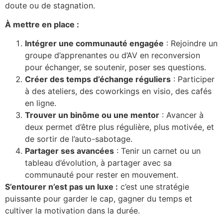
doute ou de stagnation.
À mettre en place :
Intégrer une communauté engagée
: Rejoindre un
groupe d’apprenantes ou d’AV en reconversion
pour échanger, se soutenir, poser ses questions.
Créer des temps d’échange réguliers
: Participer
à des ateliers, des coworkings en visio, des cafés
en ligne.
Trouver un binôme ou une mentor
: Avancer à
deux permet d’être plus régulière, plus motivée, et
de sortir de l’auto-sabotage.
Partager ses avancées
: Tenir un carnet ou un
tableau d’évolution, à partager avec sa
communauté pour rester en mouvement.
S’entourer n’est pas un luxe :
c’est une stratégie
puissante pour garder le cap, gagner du temps et
cultiver la motivation dans la durée.