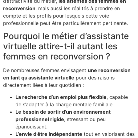
d’attractivité du métier,
les attentes des femmes en
reconversion
, mais aussi les réalités à prendre en
compte et les profils pour lesquels cette voie
professionnelle peut être particulièrement pertinente.
Pourquoi le métier d’assistante
virtuelle attire-t-il autant les
femmes en reconversion ?
De nombreuses femmes envisagent
une reconversion
en tant qu’assistante virtuelle
pour des raisons
directement liées à leur quotidien :
La recherche d’un emploi plus flexible
, capable
de s’adapter à la charge mentale familiale.
Le besoin de sortir d’un environnement
professionnel rigide
, stressant ou peu
épanouissant.
L’envie d’être indépendante
tout en valorisant des