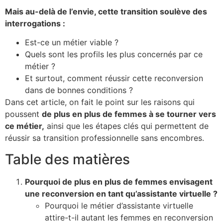
Mais au-delà de l’envie, cette transition soulève des
interrogations :
Est-ce un métier viable ?
Quels sont les profils les plus concernés par ce
métier ?
Et surtout, comment réussir cette reconversion
dans de bonnes conditions ?
Dans cet article, on fait le point sur les raisons qui
poussent
de plus en plus de femmes à se tourner vers
ce métier,
ainsi que les étapes clés qui permettent de
réussir sa transition professionnelle sans encombres.
Table des matières
Pourquoi de plus en plus de femmes envisagent
une reconversion en tant qu’assistante virtuelle ?
Pourquoi le métier d’assistante virtuelle
attire-t-il autant les femmes en reconversion