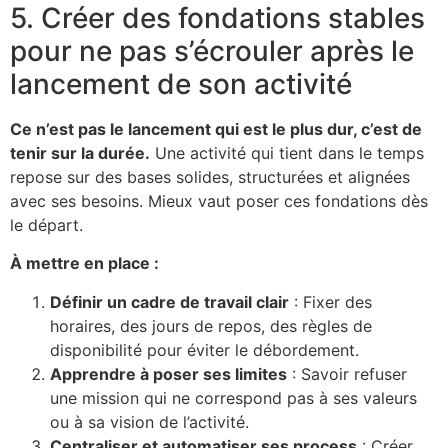
5. Créer des fondations stables
pour ne pas s’écrouler après le
lancement de son activité
Ce n’est pas le lancement qui est le plus dur, c’est de
tenir sur la durée.
Une activité qui tient dans le temps
repose sur des bases solides, structurées et alignées
avec ses besoins. Mieux vaut poser ces fondations dès
le départ.
À mettre en place :
Définir un cadre de travail clair
: Fixer des
horaires, des jours de repos, des règles de
disponibilité pour éviter le débordement.
Apprendre à poser ses limites
: Savoir refuser
une mission qui ne correspond pas à ses valeurs
ou à sa vision de l’activité.
Centraliser et automatiser ses process
: Créer