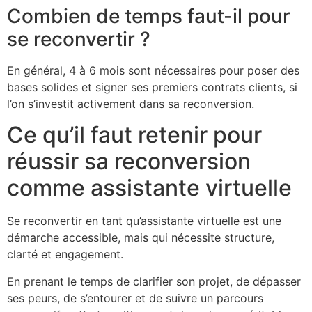
Combien de temps faut-il pour
se reconvertir ?
En général, 4 à 6 mois sont nécessaires pour poser des
bases solides et signer ses premiers contrats clients, si
l’on s’investit activement dans sa reconversion.
Ce qu’il faut retenir pour
réussir sa reconversion
comme assistante virtuelle
Se reconvertir en tant qu’assistante virtuelle est une
démarche accessible, mais qui nécessite structure,
clarté et engagement.
En prenant le temps de clarifier son projet, de dépasser
ses peurs, de s’entourer et de suivre un parcours