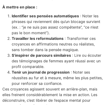
À mettre en place :
Identifier ses pensées automatiques
: Noter les
phrases qui reviennent dès qu’un blocage survient
(ex. : “je ne suis pas assez compétente”, “ce n’est
pas le bon moment”).
Travailler les reformulations
: Transformer ces
croyances en affirmations neutres ou réalistes,
sans tomber dans la pensée magique.
S’inspirer de parcours similaires
: Lire ou écouter
des témoignages de femmes ayant réussi avec un
profil comparable.
Tenir un journal de progression
: Noter ses
réussites au fur et à mesure, même les plus petites,
pour renforcer sa confiance.
Ces croyances agissent souvent en arrière-plan, mais
elles freinent considérablement la mise en action. Les
déconstruire, c’est libérer de l’espace mental pour