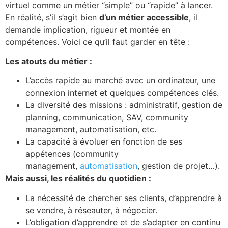
virtuel comme un métier “simple” ou “rapide” à lancer.
En réalité, s’il s’agit bien
d’un métier accessible
, il
demande implication, rigueur et montée en
compétences. Voici ce qu’il faut garder en tête :
Les atouts du métier :
L’accès rapide au marché avec un ordinateur, une
connexion internet et quelques compétences clés.
La diversité des missions : administratif, gestion de
planning, communication, SAV, community
management, automatisation, etc.
La capacité à évoluer en fonction de ses
appétences (community
management,
automatisation
, gestion de projet…).
Mais aussi, les réalités du quotidien :
La nécessité de chercher ses clients, d’apprendre à
se vendre, à réseauter, à négocier.
L’obligation d’apprendre et de s’adapter en continu