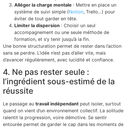
Alléger la charge mentale
: Mettre en place un
système de suivi simple (
Notion
, Trello…) pour
éviter de tout garder en tête.
Limiter la dispersion
: Choisir un seul
accompagnement ou une seule méthode de
formation, et s’y tenir jusqu’à la fin.
Une bonne structuration permet de rester dans l’action
sans se perdre. L’idée n’est pas d’aller vite, mais
d’avancer régulièrement, avec lucidité et confiance.
4. Ne pas rester seule :
l’ingrédient sous-estimé de la
réussite
Le passage au
travail indépendant
peut isoler, surtout
quand on vient d’un environnement collectif. La solitude
ralentit la progression, voire démotive. Se sentir
entourée permet de garder le cap dans les moments de