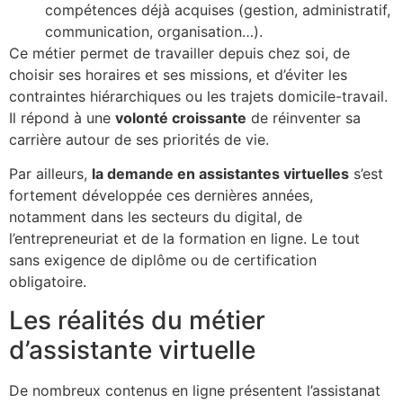
compétences déjà acquises (gestion, administratif,
communication, organisation…).
Ce métier permet de travailler depuis chez soi, de
choisir ses horaires et ses missions, et d’éviter les
contraintes hiérarchiques ou les trajets domicile-travail.
Il répond à une
volonté croissante
de réinventer sa
carrière autour de ses priorités de vie.
Par ailleurs,
la demande en assistantes virtuelles
s’est
fortement développée ces dernières années,
notamment dans les secteurs du digital, de
l’entrepreneuriat et de la formation en ligne. Le tout
sans exigence de diplôme ou de certification
obligatoire.
Les réalités du métier
d’assistante virtuelle
De nombreux contenus en ligne présentent l’assistanat