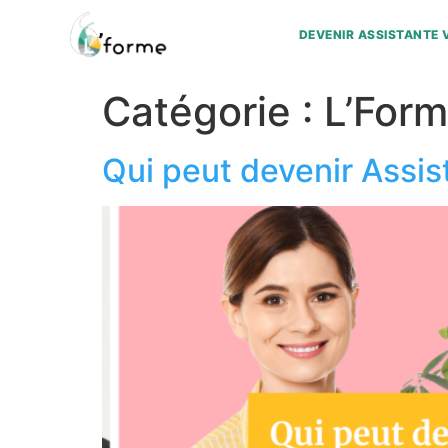
DEVENIR ASSISTANTE 
Catégorie :
L’For
Qui peut devenir Assist