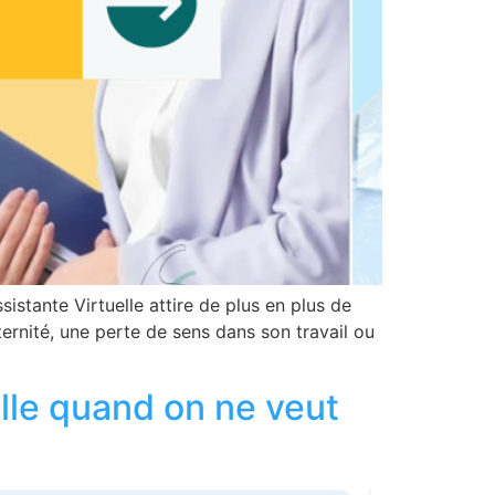
istante Virtuelle attire de plus en plus de
ernité, une perte de sens dans son travail ou
lle quand on ne veut