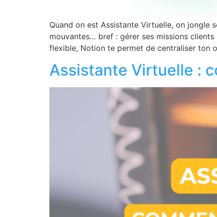
Quand on est Assistante Virtuelle, on jongle s
mouvantes… bref : gérer ses missions clients 
flexible, Notion te permet de centraliser ton o
Assistante Virtuelle :