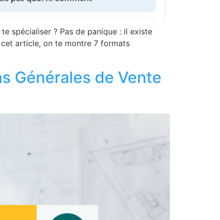
te spécialiser ? Pas de panique : il existe
 cet article, on te montre 7 formats
ons Générales de Vente