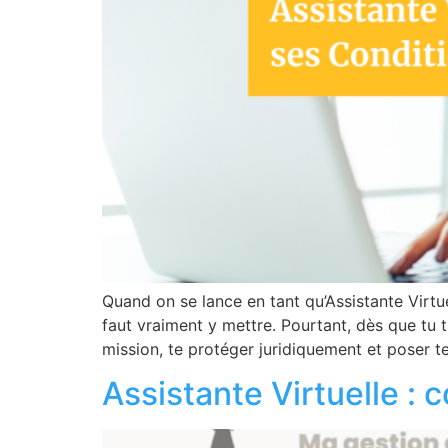
Quand on se lance en tant qu’Assistante Virtu
faut vraiment y mettre. Pourtant, dès que tu 
mission, te protéger juridiquement et poser t
Assistante Virtuelle :