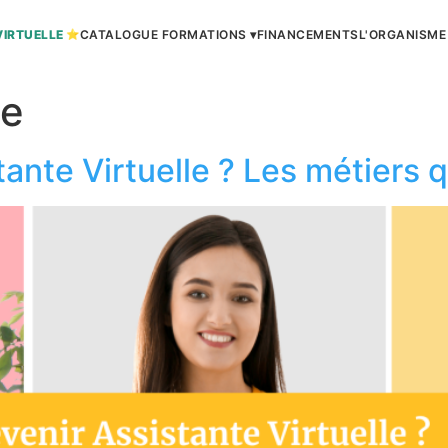
VIRTUELLE
CATALOGUE FORMATIONS ▾
FINANCEMENTS
L'ORGANISME
me
ante Virtuelle ? Les métiers q