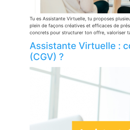
Tu es Assistante Virtuelle, tu proposes plusieu
plein de façons créatives et efficaces de prés
concrets pour structurer ton offre, valoriser 
Assistante Virtuelle :
(CGV) ?