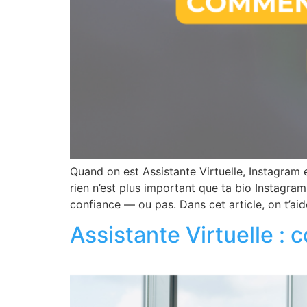
Quand on est Assistante Virtuelle, Instagram 
rien n’est plus important que ta bio Instagram.
confiance — ou pas. Dans cet article, on t’aid
Assistante Virtuelle :