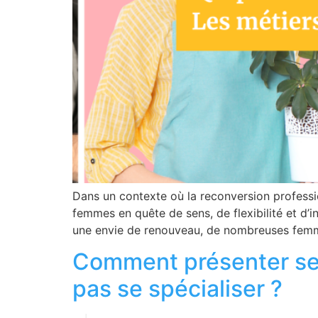
Dans un contexte où la reconversion professio
femmes en quête de sens, de flexibilité et d’
une envie de renouveau, de nombreuses femme
Comment présenter ses
pas se spécialiser ?