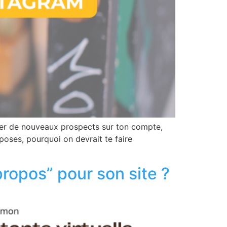
tirer de nouveaux prospects sur ton compte,
oposes, pourquoi on devrait te faire
ropos” pour son site ?