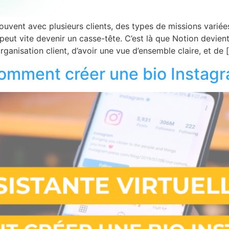
ouvent avec plusieurs clients, des types de missions variée
peut vite devenir un casse-tête. C’est là que Notion devient
rganisation client, d’avoir une vue d’ensemble claire, et de 
 comment créer une bio Instag