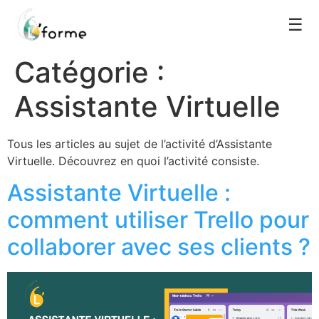
☰
Catégorie :
Assistante Virtuelle
Tous les articles au sujet de l’activité d’Assistante
Virtuelle. Découvrez en quoi l’activité consiste.
Assistante Virtuelle :
comment utiliser Trello pour
collaborer avec ses clients ?