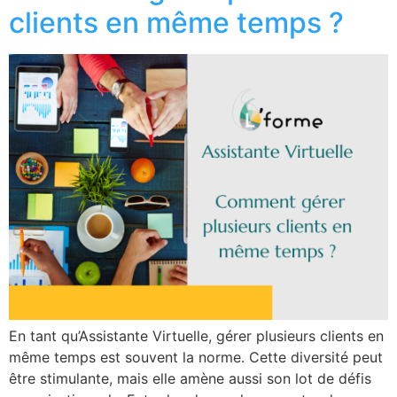
clients en même temps ?
En tant qu’Assistante Virtuelle, gérer plusieurs clients en
même temps est souvent la norme. Cette diversité peut
être stimulante, mais elle amène aussi son lot de défis