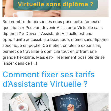
Bon nombre de personnes nous pose cette fameuse
question : « Peut-on devenir Assistante Virtuelle sans
diplôme ? » Devenir Assistante Virtuelle est une
opportunité accessible à beaucoup, même sans diplôme
spécifique en poche. Ce métier, en pleine expansion,
permet de travailler à domicile tout en offrant une
grande flexibilité. Mais est-il réellement possible de se
lancer dans ce […]
Comment fixer ses tarifs
d’Assistante Virtuelle ?