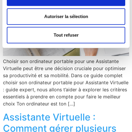
Autoriser la sélection
Tout refuser
Choisir son ordinateur portable pour une Assistante
Virtuelle peut être une décision cruciale pour optimiser
sa productivité et sa mobilité. Dans ce guide complet
choisir son ordinateur portable pour Assistante Virtuelle
: guide expert, nous allons t’aider à explorer les critères
essentiels à prendre en compte pour faire le meilleur
choix Ton ordinateur est ton […]
Assistante Virtuelle :
Comment gérer plusieurs