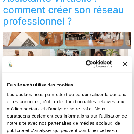
comment créer son réseau
professionnel ?
Ce site web utilise des cookies.
Les cookies nous permettent de personnaliser le contenu
et les annonces, d'offrir des fonctionnalités relatives aux
médias sociaux et d'analyser notre trafic. Nous
partageons également des informations sur l'utilisation de
notre site avec nos partenaires de médias sociaux, de
Tu es Assistante Virtuelle et tu te demandes comment
publicité et d'analyse, qui peuvent combiner celles-ci
créer un réseau professionnel pour développer ton