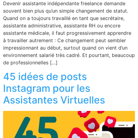
Devenir assistante indépendante freelance demande
souvent bien plus qu’un simple changement de statut.
Quand on a toujours travaillé en tant que secrétaire,
assistante administrative, assistante RH ou encore
assistante médicale, il faut progressivement apprendre
à travailler autrement : Ce changement peut sembler
impressionnant au début, surtout quand on vient d’un
environnement salarié très cadré. Et pourtant, beaucoup
de professionnelles […]
45 idées de posts
Instagram pour les
Assistantes Virtuelles