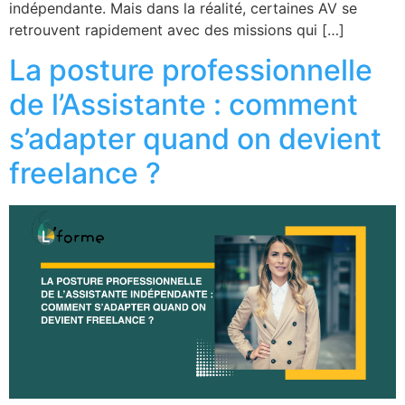
indépendante. Mais dans la réalité, certaines AV se
retrouvent rapidement avec des missions qui […]
La posture professionnelle
de l’Assistante : comment
s’adapter quand on devient
freelance ?