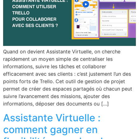
Quand on devient Assistante Virtuelle, on cherche
rapidement un moyen simple de centraliser les
informations, suivre les tâches et collaborer
efficacement avec ses clients : c’est justement l’un des
points forts de Trello. Cet outil de gestion de projet
permet de créer des espaces partagés où chacun peut
suivre l’avancement des missions, ajouter des
informations, déposer des documents ou […]
Assistante Virtuelle :
comment gagner en