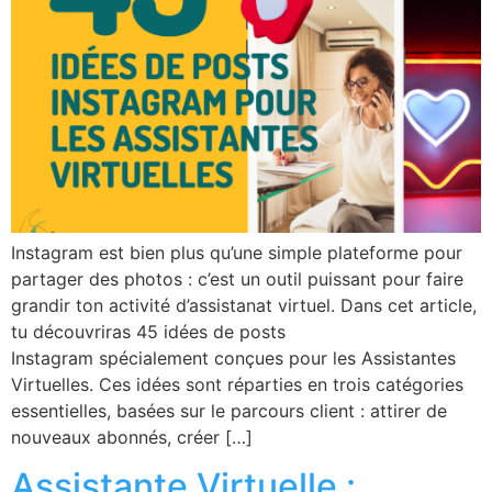
Instagram est bien plus qu’une simple plateforme pour
partager des photos : c’est un outil puissant pour faire
grandir ton activité d’assistanat virtuel. Dans cet article,
tu découvriras 45 idées de posts
Instagram spécialement conçues pour les Assistantes
Virtuelles. Ces idées sont réparties en trois catégories
essentielles, basées sur le parcours client : attirer de
nouveaux abonnés, créer […]
Assistante Virtuelle :