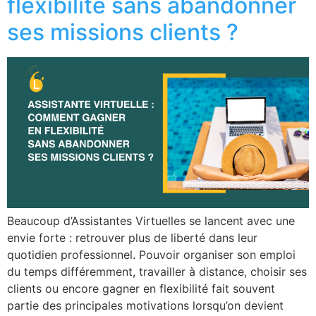
flexibilité sans abandonner
ses missions clients ?
Beaucoup d’Assistantes Virtuelles se lancent avec une
envie forte : retrouver plus de liberté dans leur
quotidien professionnel. Pouvoir organiser son emploi
du temps différemment, travailler à distance, choisir ses
clients ou encore gagner en flexibilité fait souvent
partie des principales motivations lorsqu’on devient