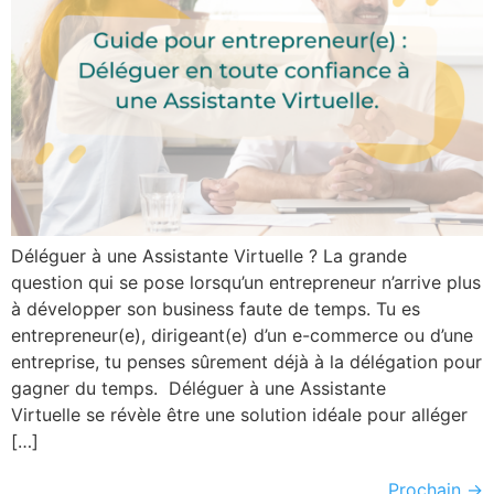
Déléguer à une Assistante Virtuelle ? La grande
question qui se pose lorsqu’un entrepreneur n’arrive plus
à développer son business faute de temps. Tu es
entrepreneur(e), dirigeant(e) d’un e-commerce ou d’une
entreprise, tu penses sûrement déjà à la délégation pour
gagner du temps. Déléguer à une Assistante
Virtuelle se révèle être une solution idéale pour alléger
[…]
Prochain
→