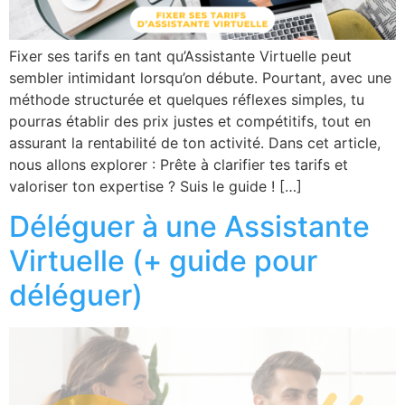
Fixer ses tarifs en tant qu’Assistante Virtuelle peut
sembler intimidant lorsqu’on débute. Pourtant, avec une
méthode structurée et quelques réflexes simples, tu
pourras établir des prix justes et compétitifs, tout en
assurant la rentabilité de ton activité. Dans cet article,
nous allons explorer : Prête à clarifier tes tarifs et
valoriser ton expertise ? Suis le guide ! […]
Déléguer à une Assistante
Virtuelle (+ guide pour
déléguer)