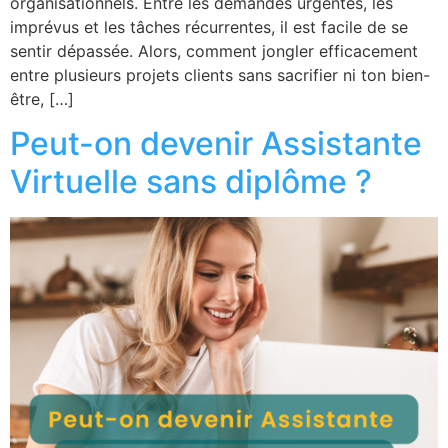
organisationnels. Entre les demandes urgentes, les
imprévus et les tâches récurrentes, il est facile de se
sentir dépassée. Alors, comment jongler efficacement
entre plusieurs projets clients sans sacrifier ni ton bien-
être, […]
Peut-on devenir Assistante
Virtuelle sans diplôme ?