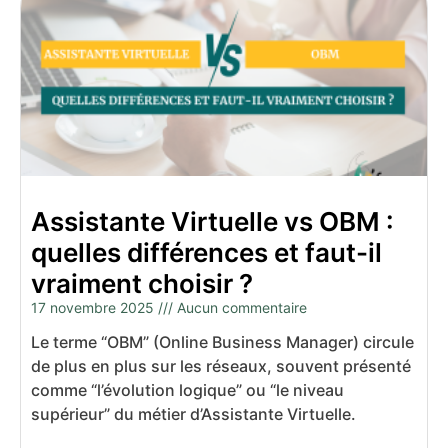
Assistante Virtuelle vs OBM :
quelles différences et faut-il
vraiment choisir ?
17 novembre 2025
Aucun commentaire
Le terme “OBM” (Online Business Manager) circule
de plus en plus sur les réseaux, souvent présenté
comme “l’évolution logique” ou “le niveau
supérieur” du métier d’Assistante Virtuelle.