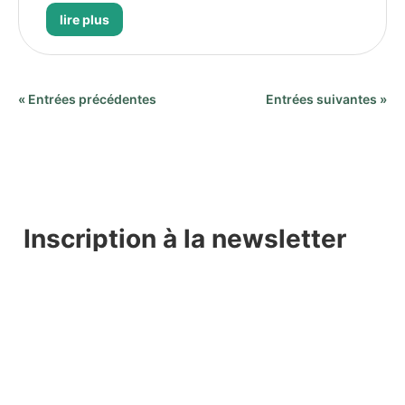
lire plus
« Entrées précédentes
Entrées suivantes »
Inscription à la newsletter