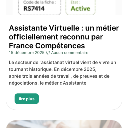
Assistante Virtuelle : un métier
officiellement reconnu par
France Compétences
15 décembre 2025
Aucun commentaire
Le secteur de l’assistanat virtuel vient de vivre un
tournant historique. En décembre 2025,
après trois années de travail, de preuves et de
négociations, le métier d’Assistante
lire plus