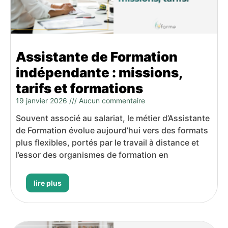
Assistante de Formation
indépendante : missions,
tarifs et formations
19 janvier 2026
Aucun commentaire
Souvent associé au salariat, le métier d’Assistante
de Formation évolue aujourd’hui vers des formats
plus flexibles, portés par le travail à distance et
l’essor des organismes de formation en
lire plus