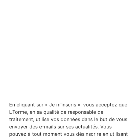
En cliquant sur « Je m’inscris », vous acceptez que
L’Forme, en sa qualité de responsable de
traitement, utilise vos données dans le but de vous
envoyer des e-mails sur ses actualités. Vous
pouvez à tout moment vous désinscrire en utilisant