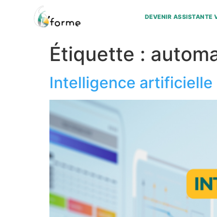
DEVENIR ASSISTANTE 
Étiquette :
automa
Intelligence artificiell