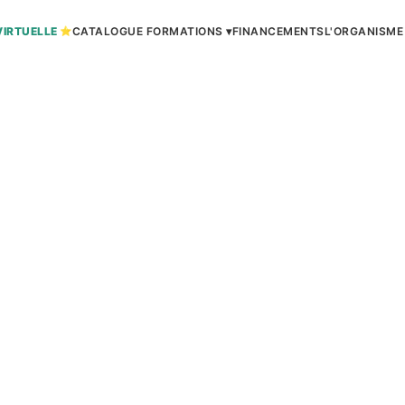
VIRTUELLE
CATALOGUE FORMATIONS ▾
FINANCEMENTS
L'ORGANISME