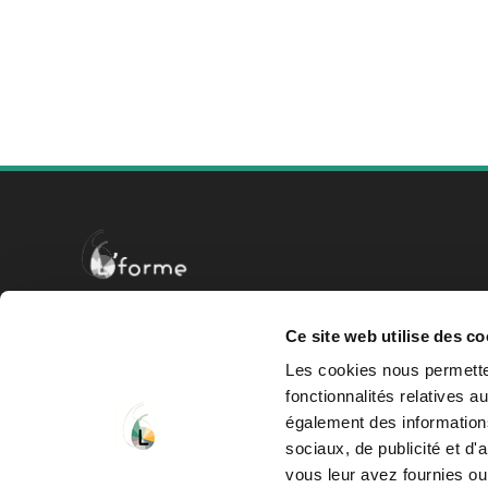
RS7414
ORGANISME CERTIFICATEUR
Ce site web utilise des co
Les cookies nous permetten
fonctionnalités relatives 
également des informations
sociaux, de publicité et d
vous leur avez fournies ou 