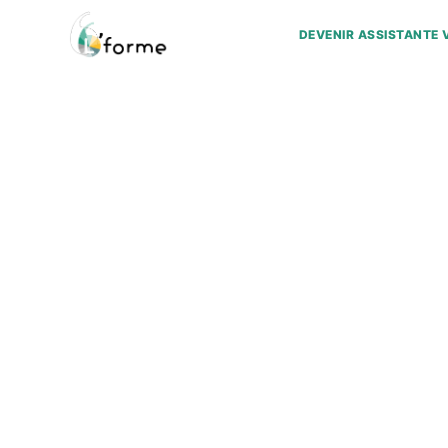
DEVENIR ASSISTANTE 