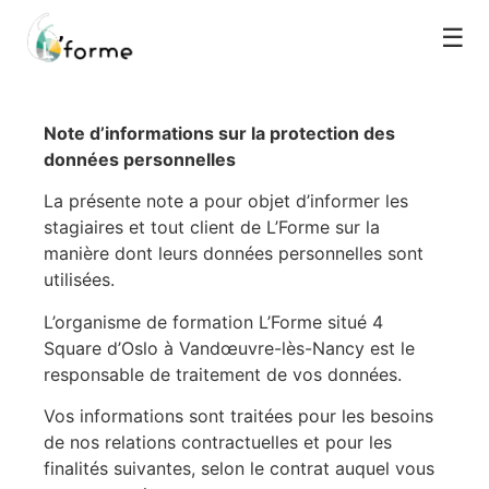
☰
Note d’informations sur la protection des
données personnelles
La présente note a pour objet d’informer les
stagiaires et tout client de L’Forme sur la
manière dont leurs données personnelles sont
utilisées.
L’organisme de formation L’Forme situé 4
Square d’Oslo à Vandœuvre-lès-Nancy est le
responsable de traitement de vos données.
Vos informations sont traitées pour les besoins
de nos relations contractuelles et pour les
finalités suivantes, selon le contrat auquel vous