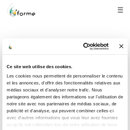
☰
Ce site web utilise des cookies.
Les cookies nous permettent de personnaliser le contenu
et les annonces, d'offrir des fonctionnalités relatives aux
médias sociaux et d'analyser notre trafic. Nous
partageons également des informations sur l'utilisation de
notre site avec nos partenaires de médias sociaux, de
publicité et d'analyse, qui peuvent combiner celles-ci
avec d'autres informations que vous leur avez fournies
ou qu'ils ont collectées lors de votre utilisation de leurs