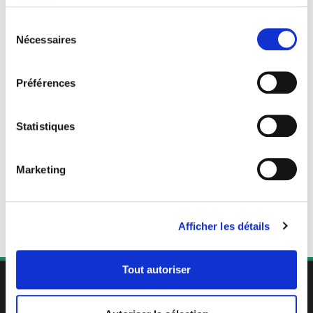
services.
Sélection
Nécessaires
du
consentement
Préférences
Statistiques
Marketing
Afficher les détails
Tout autoriser