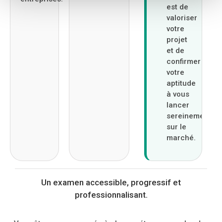
est de
valoriser
votre
projet
et de
confirmer
votre
aptitude
à vous
lancer
sereinement
sur le
marché.
Un examen accessible, progressif et
professionnalisant.