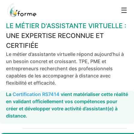
☰
LE MÉTIER D'ASSISTANTE VIRTUELLE :
UNE EXPERTISE RECONNUE ET
CERTIFIÉE
Le métier d’assistante virtuelle répond aujourd’hui à
un besoin concret et croissant. TPE, PME et
entrepreneurs recherchent des professionnels
capables de les accompagner à distance avec
flexibilité et efficacité.
La
Certification RS7414
vient matérialiser cette réalité
en validant officiellement vos compétences pour
créer et développer votre activité d’assistant(e) à
distance.